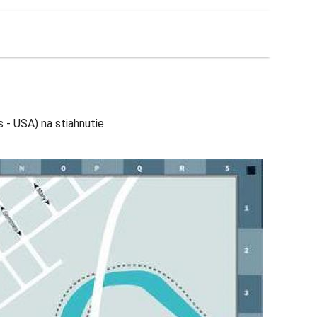
- USA) na stiahnutie.