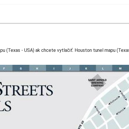
 (Texas - USA) ak chcete vytlačiť. Houston tunel mapu (Texas 