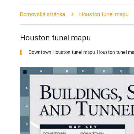
Domovská stránka
Houston tunel mapu
Houston tunel mapu
Downtown Houston tunel mapu. Houston tunel mapu