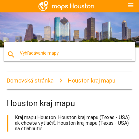
menu
search
Vyhľadávanie mapy
Domovská stránka
Houston kraj mapu
Houston kraj mapu
Kraj mapu Houston. Houston kraj mapu (Texas - USA)
ak chcete vytlačiť. Houston kraj mapu (Texas - USA)
na stiahnutie.